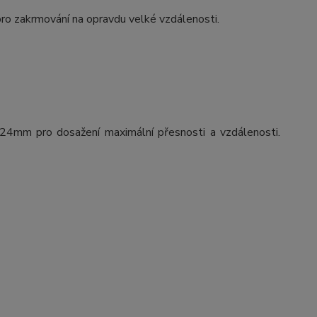
 pro zakrmování na opravdu velké vzdálenosti.
24mm pro dosažení maximální přesnosti a vzdálenosti.