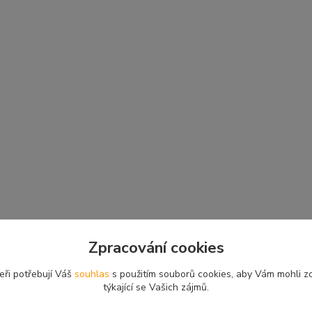
Zpracování cookies
eři potřebují Váš
souhlas
s použitím souborů cookies, aby Vám mohli z
týkající se Vašich zájmů.