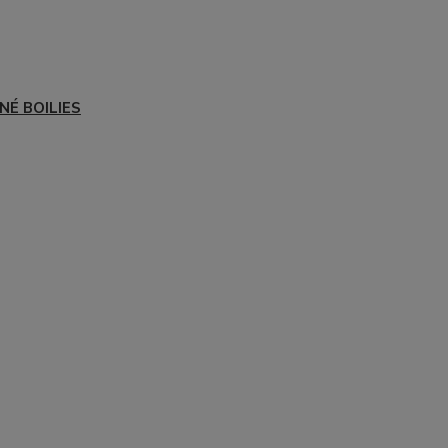
NÉ BOILIES