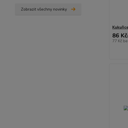
Zobrazit všechny novinky
Kukuřice
86 Kč
77 Kč
be