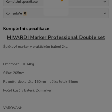
Kompletní specifikace
Komentáře
0
Kompletní specifikace
MIVARDI Marker Professional Double set
Špičkový marker v praktickém balení 2ks.
Hmotnost: 0,014kg
Šířka: 205mm
Rozměr: délka těla 150mm - délka letek 55mm
Počet kusů v balení: 2x marker
VAROVÁNÍ: