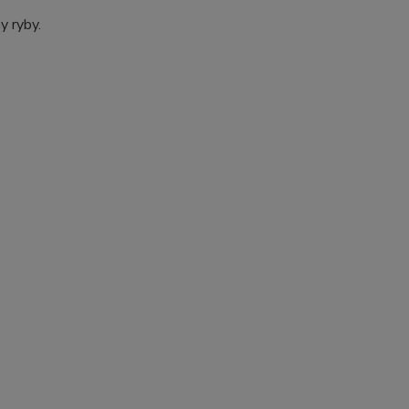
y ryby.