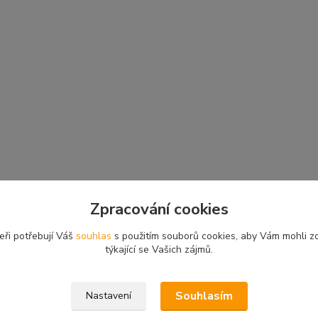
Zpracování cookies
eři potřebují Váš
souhlas
s použitím souborů cookies, aby Vám mohli z
týkající se Vašich zájmů.
Souhlasím
Nastavení