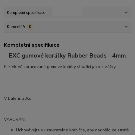
Kompletní specifikace
Komentáře
0
Kompletní specifikace
EXC gumové korálky Rubber Beads - 4mm
Perfektně zpracované gumové kuličky sloužící jako zarážky.
V balení: 20ks
VAROVÁNÍ:
Uchovávejte v uzavíratelné krabičce, aby nedošlo ke ztrátě